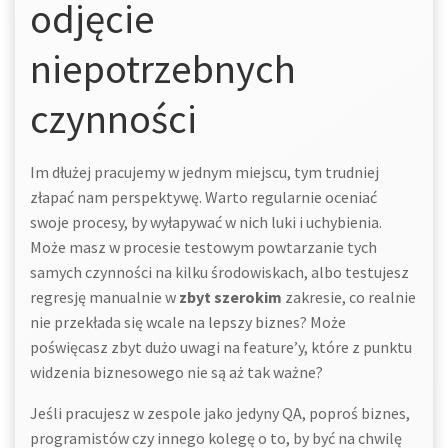
odjęcie
niepotrzebnych
czynności
Im dłużej pracujemy w jednym miejscu, tym trudniej
złapać nam perspektywę. Warto regularnie oceniać
swoje procesy, by wyłapywać w nich luki i uchybienia.
Może masz w procesie testowym powtarzanie tych
samych czynności na kilku środowiskach, albo testujesz
regresję manualnie w
zbyt szerokim
zakresie, co realnie
nie przekłada się wcale na lepszy biznes? Może
poświęcasz zbyt dużo uwagi na feature’y, które z punktu
widzenia biznesowego nie są aż tak ważne?
Jeśli pracujesz w zespole jako jedyny QA, poproś biznes,
programistów czy innego kolegę o to, by być na chwilę