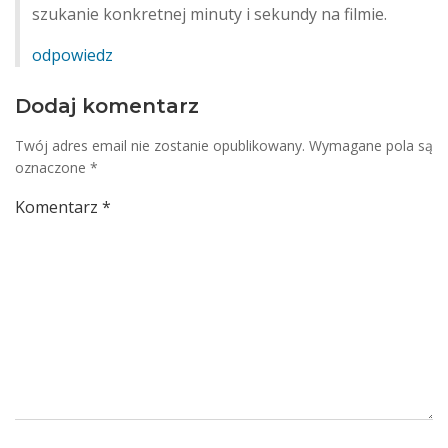
szukanie konkretnej minuty i sekundy na filmie.
odpowiedz
Dodaj komentarz
Twój adres email nie zostanie opublikowany.
Wymagane pola są
oznaczone
*
Komentarz
*