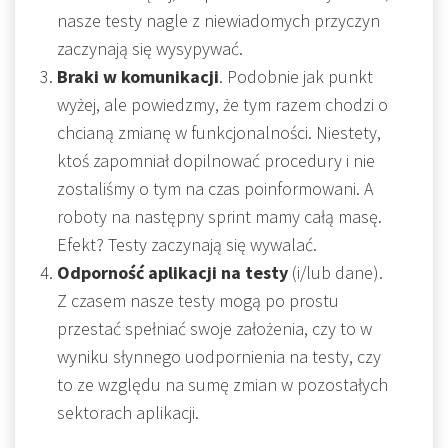
nasze testy nagle z niewiadomych przyczyn
zaczynają się wysypywać.
Braki w komunikacji
. Podobnie jak punkt
wyżej, ale powiedzmy, że tym razem chodzi o
chcianą zmianę w funkcjonalności. Niestety,
ktoś zapomniał dopilnować procedury i nie
zostaliśmy o tym na czas poinformowani. A
roboty na następny sprint mamy całą masę.
Efekt? Testy zaczynają się wywalać.
Odporność aplikacji na testy
(i/lub dane).
Z czasem nasze testy mogą po prostu
przestać spełniać swoje założenia, czy to w
wyniku słynnego uodpornienia na testy, czy
to ze względu na sumę zmian w pozostałych
sektorach aplikacji.