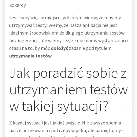
kokardy.
Jesteśmy więc w miejscu, w którym wiemy, że musimy
utrzymywać testy; wiemy, że nasza aplikacja nie jest
idealnym środowiskiem do długiego utrzymania testów
bez ingerencji, ale wiemy też, że nie mamy wystarczająco
czasu na to, by móc
dołożyć
zadanie pod tytułem
utrzymanie testów
.
Jak poradzić sobie z
utrzymaniem testów
w takiej sytuacji?
Z każdej sytuacji jest jakieś wyjście. Nie zawsze spełnia
nasze oczekiwania i potrzeby w pełni, ale pamiętajmy –