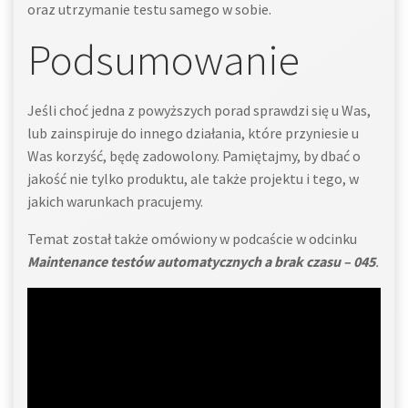
oraz utrzymanie testu samego w sobie.
Podsumowanie
Jeśli choć jedna z powyższych porad sprawdzi się u Was,
lub zainspiruje do innego działania, które przyniesie u
Was korzyść, będę zadowolony. Pamiętajmy, by dbać o
jakość nie tylko produktu, ale także projektu i tego, w
jakich warunkach pracujemy.
Temat został także omówiony w podcaście w odcinku
Maintenance testów automatycznych a brak czasu – 045
.