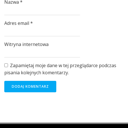
Nazwa
*
Adres email
*
Witryna internetowa
Zapamiętaj moje dane w tej przeglądarce podczas
pisania kolejnych komentarzy.