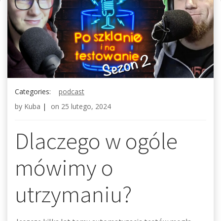
Categories:
podcast
by
Kuba
|
on
25 lutego, 2024
Dlaczego w ogóle
mówimy o
utrzymaniu?