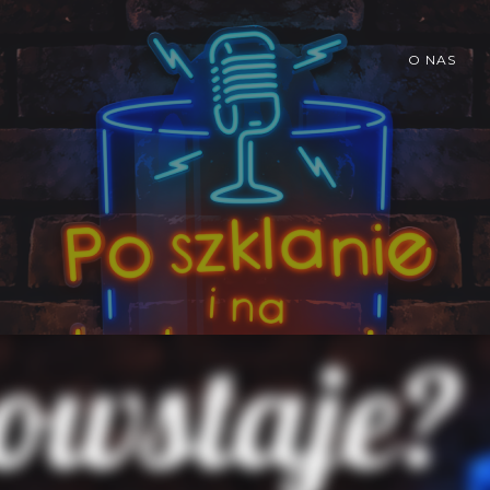
O NAS