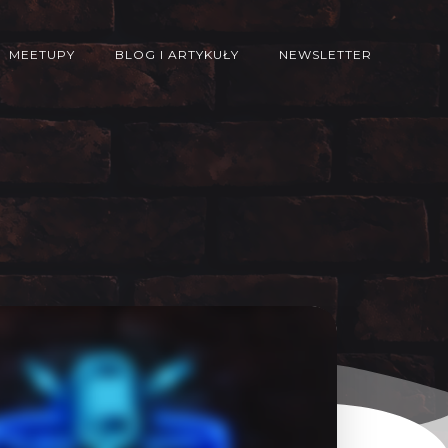
MEETUPY
BLOG I ARTYKUŁY
NEWSLETTER